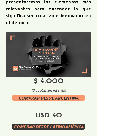
presentaremos los elementos más
relevantes para entender lo que
significa ser creativo e innovador en
el deporte
.
$ 4.000
(3 cuotas sin interés)
COMPRAR DESDE ARGENTINA
USD 40
COMPRAR DESDE LATINOAMÉRICA