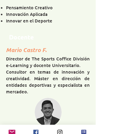
Pensamiento Creativo
Innovación Aplicada
Innovar en el Deporte
Docente
Mario Castro F.
Director de The Sports Coffice División
e-Learning y d
ocente Universitario.
Consultor en temas de innovación y
creatividad. Máster en dirección de
entidades deportivas y especialista en
mercadeo.