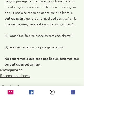
riesgos
, proteger a nuestro equipo, fomentar sus 
iniciativas y la creatividad.  El líder que está seguro 
de su trabajo se rodea de gente mejor, alienta la 
participación 
y genera una “rivalidad positiva” en la 
que ser mejores, llevará al éxito de la organización.
¿Tu organización crea espacios para escucharte?
¿Qué estás haciendo vos para generarlos?
No esperemos a que todo nos llegue, tenemos que 
ser partícipes del cambio. 
Management
Recomendaciones
Ver todo